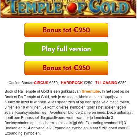
Bonus tot €250
Play full version
Bonus tot €250
Casino Bonus:
CIRCUS
€250,-
HARDROCK
€250,-
711 CASINO
€250,-
Book of Ra Temple of Gold is een gokkast van
Greentube
. In het spel op de
Book of Ra Temple of Gold, heb je de mogelijkheid om een topprijs van
5000x de inzet te winnen. Alles speelt zich af op een speelveld met 5 rollen,
3 rijen en 10 winlijnen. Je komt diverse symbolen tijdens het spelen tegen
zoals, Kaartsymbolen, een Avonturier, blonde Dame en meer. Deze automaat
heeft een Bonusspel die geactiveerd wordt wanner je tenminste 3
Boeksymbolen op het scherm spint. Je krijgt één Expanding symbool bij 3
Boeken en bij 4 ontvang je 2 Expanding symbolen. Maar 5 zijn goed voor 3
Expanding symbolen.