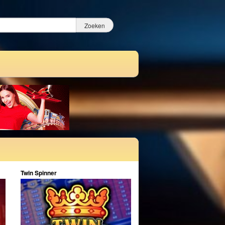
Twin Spinner