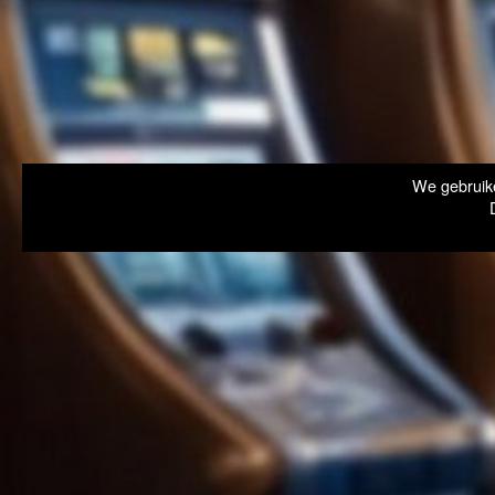
We gebruike