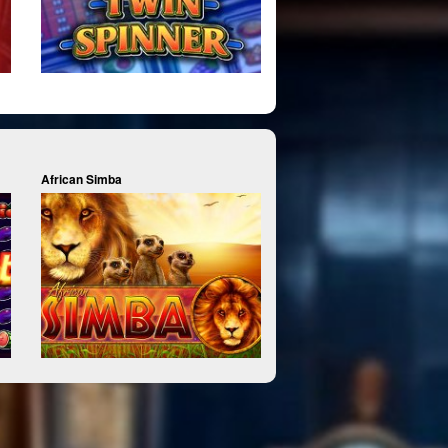
African Simba