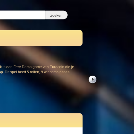
line. Speel deze topper met 20 winlijnen en 5
ven te staan. 3 Of meer in zicht geeft prij