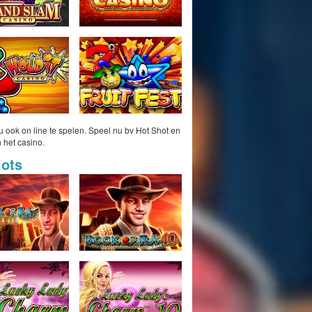
u ook on line te spelen. Speel nu bv Hot Shot en
 het casino.
lots