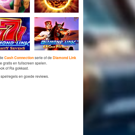
 de
Cash Connection
serie of de
Diamond Link
e gratis en fullscreen spelen.
ok of Ra gokkast.
 spelregels en goede reviews.