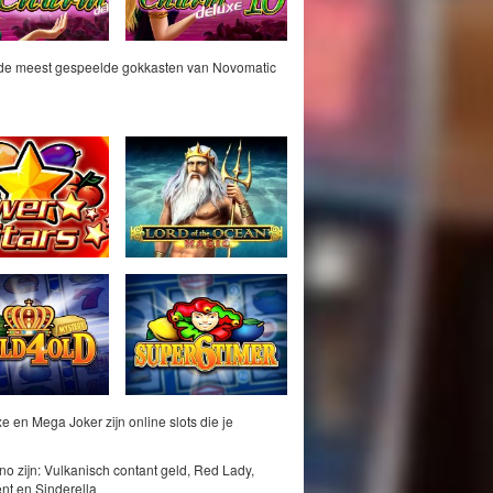
 de meest gespeelde gokkasten van Novomatic
 en Mega Joker zijn online slots die je
o zijn: Vulkanisch contant geld, Red Lady,
ent en Sinderella