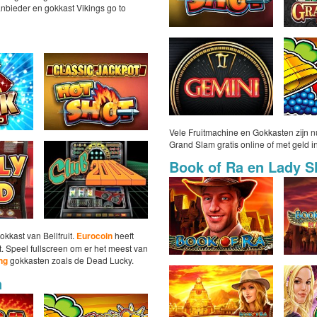
nbieder en gokkast Vikings go to
Vele Fruitmachine en Gokkasten zijn n
Grand Slam gratis online of met geld in
Book of Ra en Lady S
kkast van Bellfruit.
Eurocoin
heeft
 Speel fullscreen om er het meest van
ng
gokkasten zoals de Dead Lucky.
n