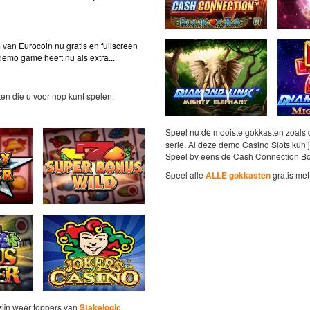
van Eurocoin nu gratis en fullscreen
emo game heeft nu als extra...
en die u voor nop kunt spelen.
Speel nu de mooiste gokkasten zoals
serie. Al deze demo Casino Slots kun j
Speel bv eens de Cash Connection Bo
Speel alle
ALLE gokkasten
gratis met
ijn weer toppers van
Stakelogic
.