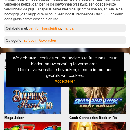
verkeerde keuze, dan ben je de gewonnen prijs kwijt, een goede keuze
verdubbeld de prijs. Dit spel is zeker niet moeilijk om te spelen, en win je de
hoofdprijs, dan krijgt jouw account een boost. Probeer de Cash 300 gokkast
eens gratis of met echt geld online.
Gelabeld met:
bellfruit
,
handleiding
,
manual
Categorie:
Eurocoin
,
Gokkasten
We gebruiken cookies om de nodige site functionaliteit te
Review these games
bieden en uw ervaring te verbeteren.
Dolphins Pearl Deluxe 10
Diamond Link Mighty Elephant
Door onze website te bezoeken, stemt u in met ons
gebruik van cookies.
Accepteren
Mega Joker
Cash Connection Book of Ra