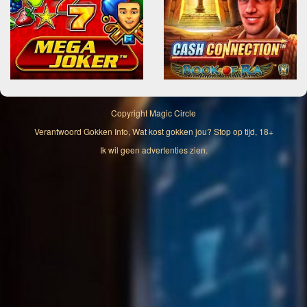
Copyright
Magic Circle
Verantwoord Gokken Info, Wat kost gokken jou? Stop op tijd, 18+
Ik wil geen advertenties zien.