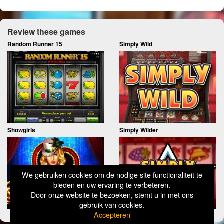
Review these games
Random Runner 15
Simply Wild
Showgirls
Simply Wilder
We gebruiken cookies om de nodige site functionaliteit te
bieden en uw ervaring te verbeteren.
Door onze website te bezoeken, stemt u in met ons
gebruik van cookies.
Accepteren