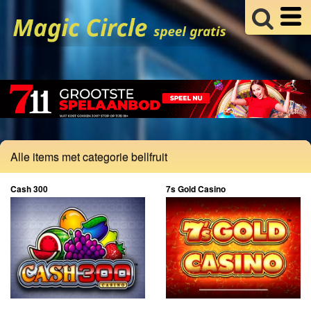
Alle items met categorie bellfruit
Cash 300
7s Gold Casino