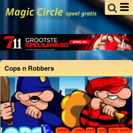
Cops n Robbers