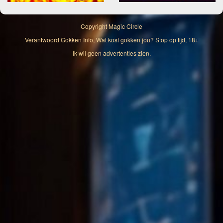
Copyright
Magic Circle
Verantwoord Gokken Info, Wat kost gokken jou? Stop op tijd, 18+
Ik wil geen advertenties zien.