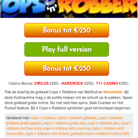
Bonus tot €250
Play full version
Bonus tot €250
Casino Bonus:
CIRCUS
€250,-
HARDROCK
€250,-
711 CASINO
€250,-
Pak de boef bij de gokkast Cops n Robbers van Bellfruit en
Novomatic
. Bij
deze fruitmachine mag u de politie helpen om de schurk op te pakken. Speel
deze gokkast gratis online. Nu met vele free spins, Safe Cracker en Hot
Pursuit feature. Bij 3 Cops n Robbers symbolen gaat het bordspel beginnen.
Gelabeld met:
cops n robbers
,
cops n robbers gokkast
,
cops n robbers
gokkast gratis spelen
,
cops n robbers gratis slot
,
cops n robbers slot
,
cops n
robbers slot free play
,
cops n robbers slot novoline
,
cops n robbers slot
novomatic
,
cops n robbers slot review
,
gokkast cops n robbers bellfruit bfm