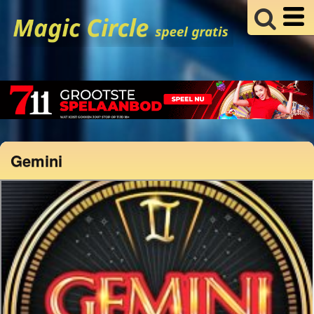
Gemini