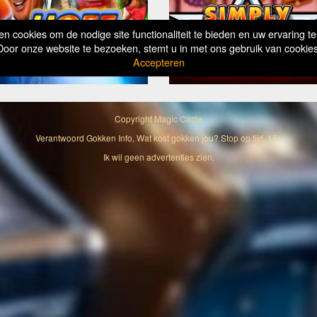
n cookies om de nodige site functionaliteit te bieden en uw ervaring te
Door onze website te bezoeken, stemt u in met ons gebruik van cookies
Accepteren
Copyright
Magic Circle
Verantwoord Gokken Info, Wat kost gokken jou? Stop op tijd, 18+
Ik wil geen advertenties zien.