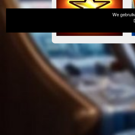
We gebruike