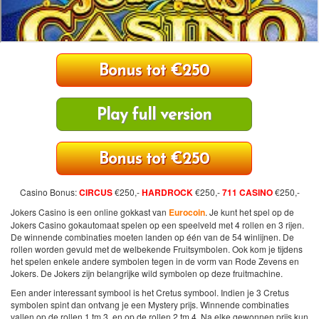
Bonus tot €250
Play full version
Bonus tot €250
Casino Bonus:
CIRCUS
€250,-
HARDROCK
€250,-
711 CASINO
€250,-
Jokers Casino is een online gokkast van
Eurocoin
. Je kunt het spel op de
Jokers Casino gokautomaat spelen op een speelveld met 4 rollen en 3 rijen.
De winnende combinaties moeten landen op één van de 54 winlijnen. De
rollen worden gevuld met de welbekende Fruitsymbolen. Ook kom je tijdens
het spelen enkele andere symbolen tegen in de vorm van Rode Zevens en
Jokers. De Jokers zijn belangrijke wild symbolen op deze fruitmachine.
Een ander interessant symbool is het Cretus symbool. Indien je 3 Cretus
symbolen spint dan ontvang je een Mystery prijs. Winnende combinaties
vallen op de rollen 1 tm 3, en op de rollen 2 tm 4. Na elke gewonnen prijs kun