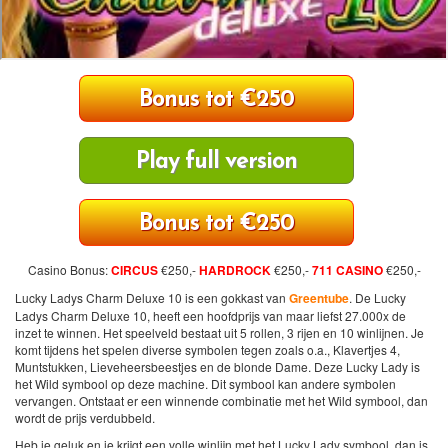
Bonus tot €250
Play full version
Bonus tot €250
Casino Bonus:
CIRCUS
€250,-
HARDROCK
€250,-
711 CASINO
€250,-
Lucky Ladys Charm Deluxe 10 is een gokkast van
Greentube
. De Lucky
Ladys Charm Deluxe 10, heeft een hoofdprijs van maar liefst 27.000x de
inzet te winnen. Het speelveld bestaat uit 5 rollen, 3 rijen en 10 winlijnen. Je
komt tijdens het spelen diverse symbolen tegen zoals o.a., Klavertjes 4,
Muntstukken, Lieveheersbeestjes en de blonde Dame. Deze Lucky Lady is
het Wild symbool op deze machine. Dit symbool kan andere symbolen
vervangen. Ontstaat er een winnende combinatie met het Wild symbool, dan
wordt de prijs verdubbeld.
Heb je geluk en je krijgt een volle winlijn met het Lucky Lady symbool, dan is