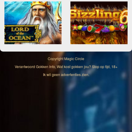
Copyright
Magic Circle
Verantwoord Gokken Info, Wat kost gokken jou? Stop op tijd, 18+
Ik wil geen advertenties zien.