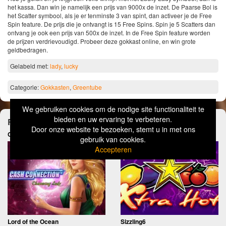
het kassa. Dan win je namelijk een prijs van 9000x de inzet. De Paarse Bol is
het Scatter symbool, als je er tenminste 3 van spint, dan activeer je de Free
Spin feature. De prijs die je ontvangt is 15 Free Spins. Spin je 5 Scatters dan
ontvang je ook een prijs van 500x de inzet. In de Free Spin feature worden
de prijzen verdrievoudigd. Probeer deze gokkast online, en win grote
geldbedragen.
Gelabeld met:
lady
,
lucky
Categorie:
Gokkasten
,
Greentube
We gebruiken cookies om de nodige site functionaliteit te
bieden en uw ervaring te verbeteren.
Review these games
Door onze website te bezoeken, stemt u in met ons
Cash Connection Charming Lady
Xtra Hot
gebruik van cookies.
Accepteren
Lord of the Ocean
Sizzling6