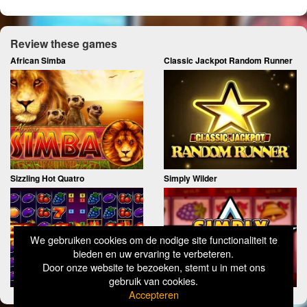
Review these games
African Simba
Classic Jackpot Random Runner
Sizzling Hot Quatro
Simply Wilder
We gebruiken cookies om de nodige site functionaliteit te
bieden en uw ervaring te verbeteren.
Door onze website te bezoeken, stemt u in met ons
gebruik van cookies.
Accepteren