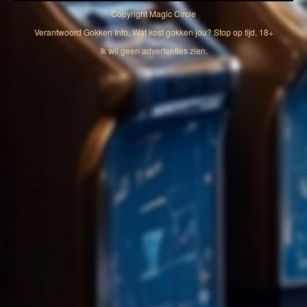
Copyright
Magic Circle
Verantwoord Gokken Info, Wat kost gokken jou? Stop op tijd, 18+
Ik wil geen advertenties zien.