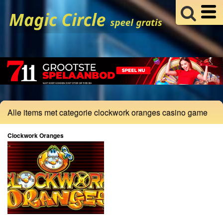
Alle items met categorie clockwork oranges casino game
Clockwork Oranges