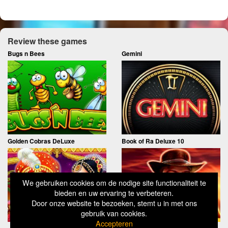
Review these games
Bugs n Bees
Gemini
Golden Cobras DeLuxe
Book of Ra Deluxe 10
We gebruiken cookies om de nodige site functionaliteit te
bieden en uw ervaring te verbeteren.
Door onze website te bezoeken, stemt u in met ons
gebruik van cookies.
Accepteren