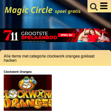
Alle items met categorie clockwork oranges gokkast
hacken
Clockwork Oranges