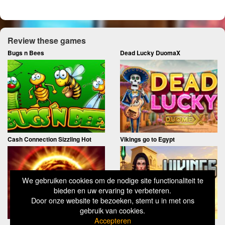
Review these games
Bugs n Bees
Dead Lucky DuomaX
Cash Connection Sizzling Hot
Vikings go to Egypt
We gebruiken cookies om de nodige site functionaliteit te
bieden en uw ervaring te verbeteren.
Door onze website te bezoeken, stemt u in met ons
gebruik van cookies.
Accepteren