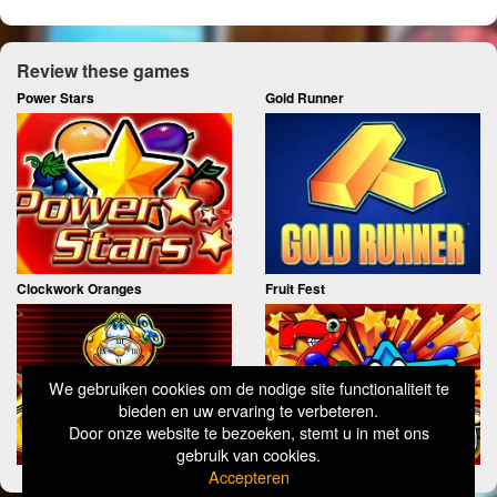
Review these games
Power Stars
Gold Runner
Clockwork Oranges
Fruit Fest
We gebruiken cookies om de nodige site functionaliteit te
bieden en uw ervaring te verbeteren.
Door onze website te bezoeken, stemt u in met ons
gebruik van cookies.
Accepteren