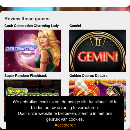
Review these games
Cash Connection Charming Lady
Gemini
Super Random Flashback
Golden Cobras DeLuxe
We gebruiken cookies om de nodige site functionaliteit te
bieden en uw ervaring te verbeteren.
Door onze website te bezoeken, stemt u in met ons
gebruik van cookies.
Accepteren