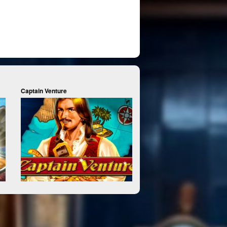
Captain Venture