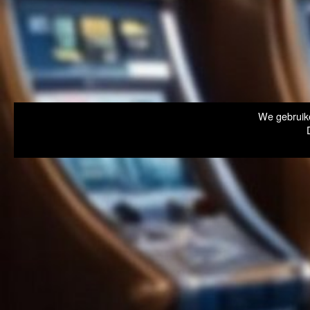
We gebruike