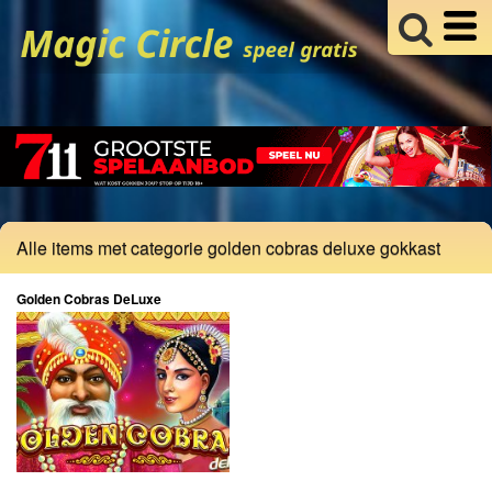
Alle items met categorie golden cobras deluxe gokkast
Golden Cobras DeLuxe