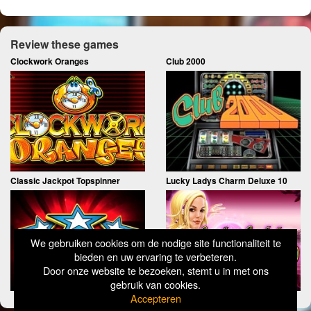
Review these games
Clockwork Oranges
Club 2000
Classic Jackpot Topspinner
Lucky Ladys Charm Deluxe 10
We gebruiken cookies om de nodige site functionaliteit te
bieden en uw ervaring te verbeteren.
Door onze website te bezoeken, stemt u in met ons
gebruik van cookies.
Accepteren