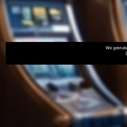
We gebruike