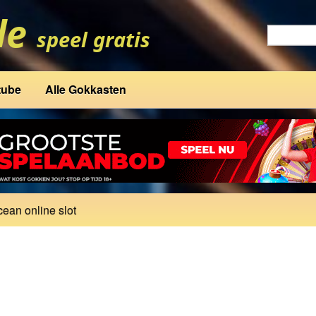
tube
Alle Gokkasten
cean online slot