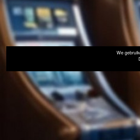
We gebruike