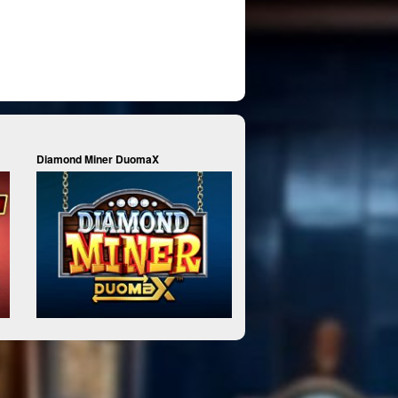
Diamond Miner DuomaX