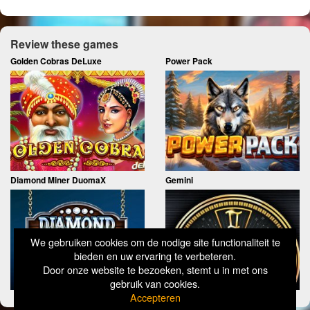
Review these games
Golden Cobras DeLuxe
Power Pack
Diamond Miner DuomaX
Gemini
We gebruiken cookies om de nodige site functionaliteit te
bieden en uw ervaring te verbeteren.
Door onze website te bezoeken, stemt u in met ons
gebruik van cookies.
Accepteren