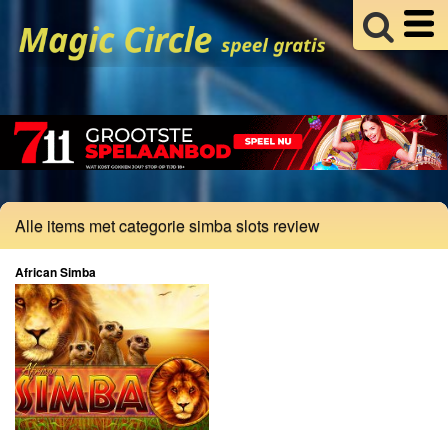
Alle items met categorie simba slots review
African Simba