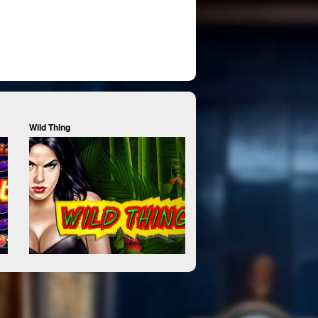
Wild Thing