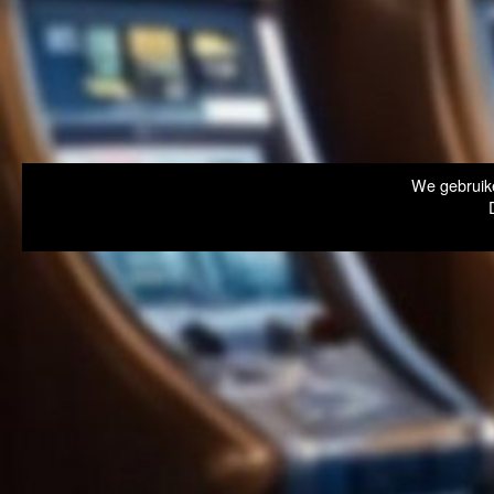
We gebruike