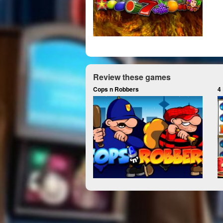
Review these games
Cops n Robbers
4