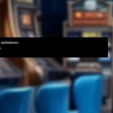
 verbeteren.
.