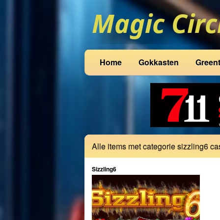
Home
Gokkasten
Green
Alle items met categorie sizzling6 ca
Sizzling6