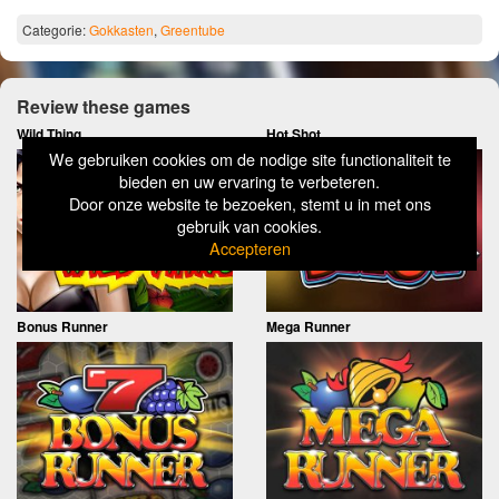
Categorie:
Gokkasten
,
Greentube
Review these games
Wild Thing
Hot Shot
We gebruiken cookies om de nodige site functionaliteit te
bieden en uw ervaring te verbeteren.
Door onze website te bezoeken, stemt u in met ons
gebruik van cookies.
Accepteren
Bonus Runner
Mega Runner