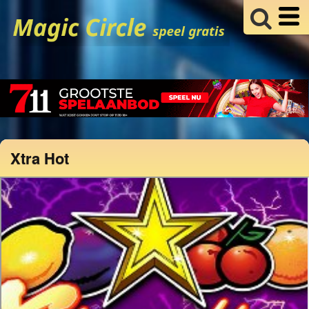
Xtra Hot