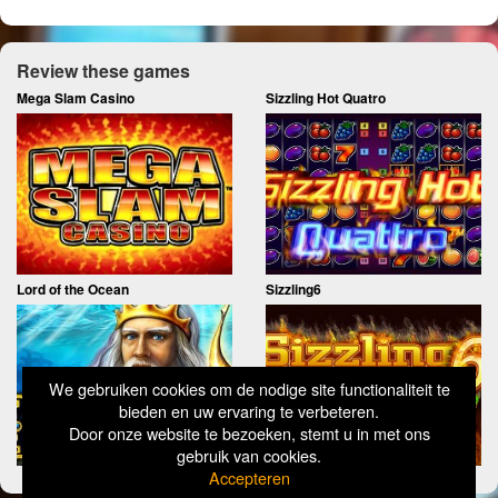
Review these games
Mega Slam Casino
Sizzling Hot Quatro
Lord of the Ocean
Sizzling6
We gebruiken cookies om de nodige site functionaliteit te
bieden en uw ervaring te verbeteren.
Door onze website te bezoeken, stemt u in met ons
gebruik van cookies.
Accepteren