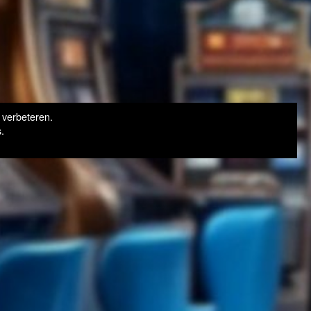
 verbeteren.
.