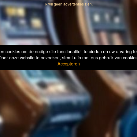
Ik wil geen advertenties zien.
n cookies om de nodige site functionaliteit te bieden en uw ervaring te
Door onze website te bezoeken, stemt u in met ons gebruik van cookies
Accepteren