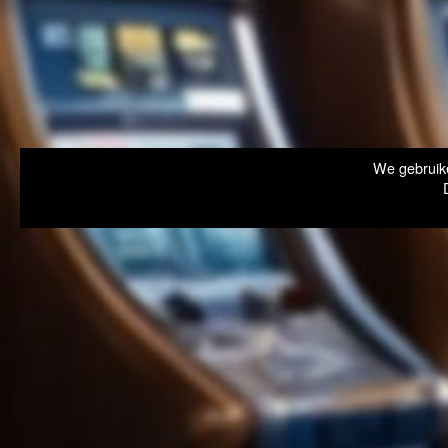
We gebruike