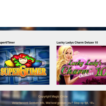
uper6Timer
Lucky Ladys Charm Deluxe 10
Copyright
Magic Circle
Verantwoord Gokken Info, Wat kost gokken jou? Stop op tijd, 18+