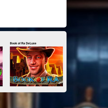
Book of Ra DeLuxe