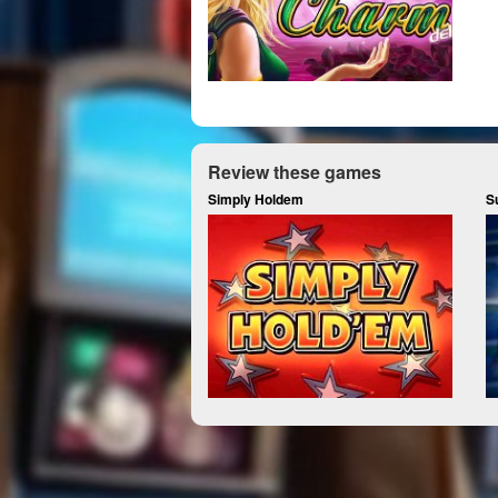
Review these games
Simply Holdem
S