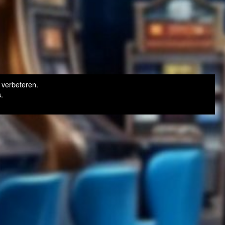
 verbeteren.
.