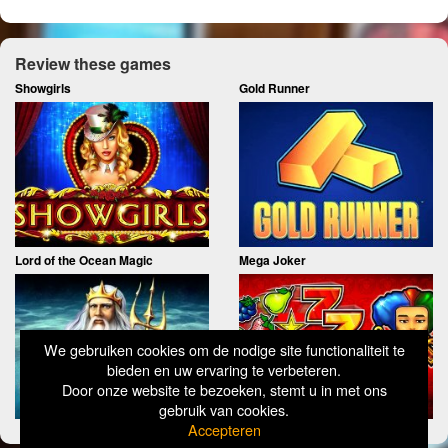
Review these games
Showgirls
Gold Runner
Lord of the Ocean Magic
Mega Joker
We gebruiken cookies om de nodige site functionaliteit te
bieden en uw ervaring te verbeteren.
Door onze website te bezoeken, stemt u in met ons
gebruik van cookies.
Accepteren