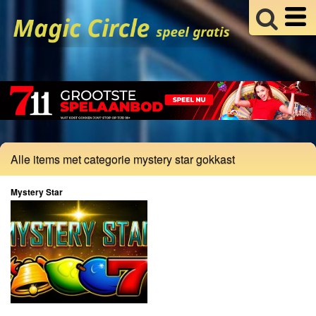
Alle items met categorie mystery star gokkast
Mystery Star