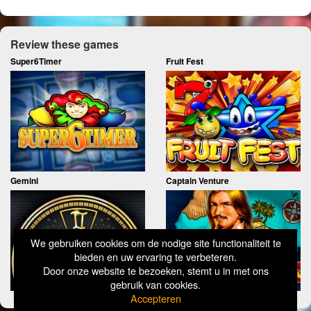
Review these games
Super6Timer
Fruit Fest
Gemini
Captain Venture
We gebruiken cookies om de nodige site functionaliteit te
bieden en uw ervaring te verbeteren.
Door onze website te bezoeken, stemt u in met ons
gebruik van cookies.
Accepteren