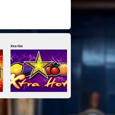
Xtra Hot