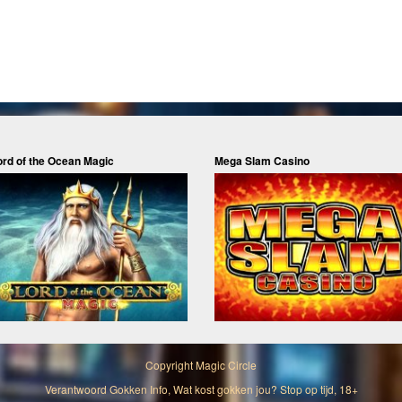
ord of the Ocean Magic
Mega Slam Casino
Copyright
Magic Circle
Verantwoord Gokken Info, Wat kost gokken jou? Stop op tijd, 18+