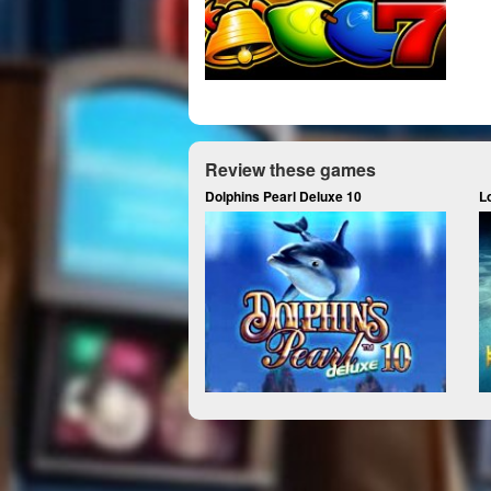
Review these games
Dolphins Pearl Deluxe 10
L