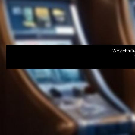
We gebruike