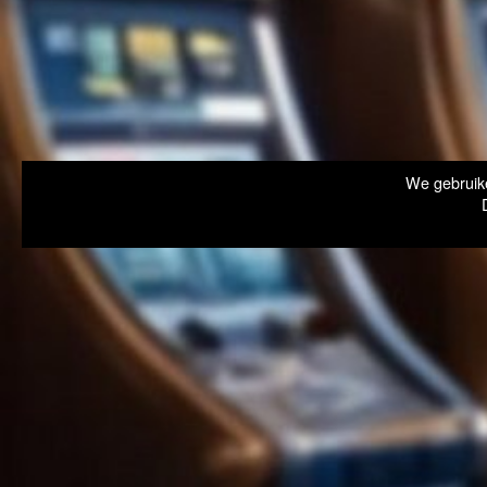
We gebruike