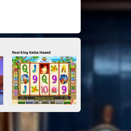
Real King Aloha Hawaii