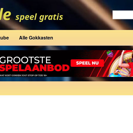
tube
Alle Gokkasten